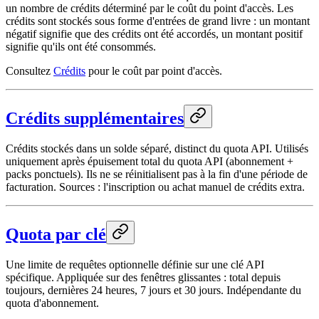
un nombre de crédits déterminé par le coût du point d'accès. Les
crédits sont stockés sous forme d'entrées de grand livre : un montant
négatif signifie que des crédits ont été accordés, un montant positif
signifie qu'ils ont été consommés.
Consultez
Crédits
pour le coût par point d'accès.
Crédits supplémentaires
Crédits stockés dans un solde séparé, distinct du quota API. Utilisés
uniquement après épuisement total du quota API (abonnement +
packs ponctuels). Ils ne se réinitialisent pas à la fin d'une période de
facturation. Sources : l'inscription ou achat manuel de crédits extra.
Quota par clé
Une limite de requêtes optionnelle définie sur une clé API
spécifique. Appliquée sur des fenêtres glissantes : total depuis
toujours, dernières 24 heures, 7 jours et 30 jours. Indépendante du
quota d'abonnement.