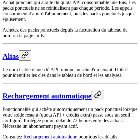
Achat ponctuel qui ajoute du quota API consommable une fois. Les
packs ponctuels ne se réinitialisent pas chaque période. Les appels
consomment d'abord l'abonnement, puis les packs ponctuels jusqu'à
épuisement.
Achetez des packs ponctuels depuis la facturation du tableau de
bord ou la page tarifs.
Alias
Le nom lisible d'une clé API, unique au sein d'un tenant. Utilisé
pour identifier les clés dans le tableau de bord et les analyses.
Rechargement automatique
Fonctionnalité qui achète automatiquement un pack ponctuel lorsque
votre solde restant (quota API + crédits extra) passe sous un seuil
configuré. Protégée par un délai de 72 heures entre les achats.
Nécessite un abonnement payant actif.
Consultez
Rechargement automatique
pour tous les détails.