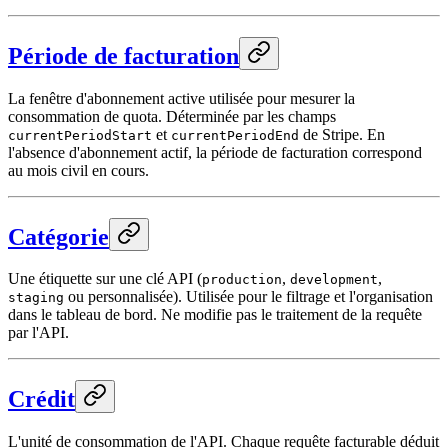
Période de facturation
La fenêtre d'abonnement active utilisée pour mesurer la
consommation de quota. Déterminée par les champs
et
de Stripe. En
currentPeriodStart
currentPeriodEnd
l'absence d'abonnement actif, la période de facturation correspond
au mois civil en cours.
Catégorie
Une étiquette sur une clé API (
,
,
production
development
ou personnalisée). Utilisée pour le filtrage et l'organisation
staging
dans le tableau de bord. Ne modifie pas le traitement de la requête
par l'API.
Crédit
L'unité de consommation de l'API. Chaque requête facturable déduit