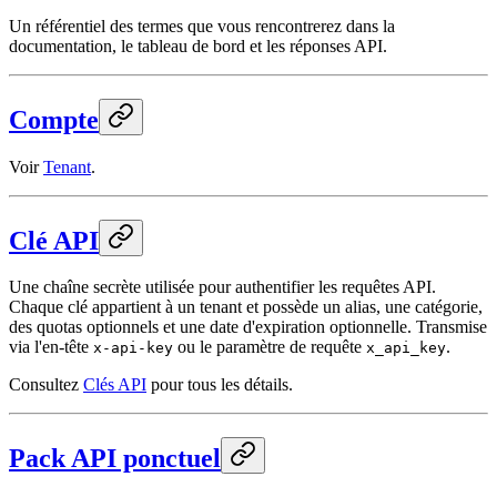
Un référentiel des termes que vous rencontrerez dans la
documentation, le tableau de bord et les réponses API.
Compte
Voir
Tenant
.
Clé API
Une chaîne secrète utilisée pour authentifier les requêtes API.
Chaque clé appartient à un tenant et possède un alias, une catégorie,
des quotas optionnels et une date d'expiration optionnelle. Transmise
via l'en-tête
ou le paramètre de requête
.
x-api-key
x_api_key
Consultez
Clés API
pour tous les détails.
Pack API ponctuel