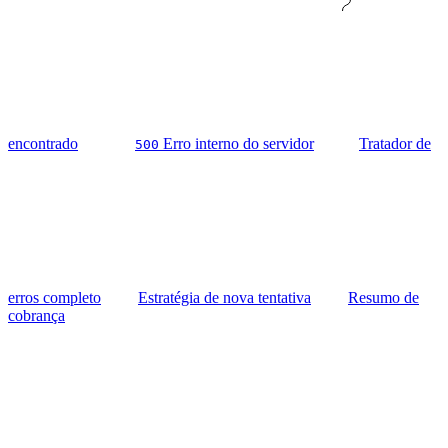
encontrado
Erro interno do servidor
Tratador de
500
erros completo
Estratégia de nova tentativa
Resumo de
cobrança